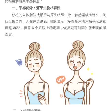
比维度解析其手感特点：
一、手感优势：源于生物相容性
移植的自体脂肪成活后与原生组织一致，触感柔软有弹性，按
压反馈自然，无假体边缘感。临床显示，多数受术者术后手感满意
度超 80%，但需 6 个月以上稳定期，恢复期可能因肿胀出现触感
差异。
二、关键影响因素