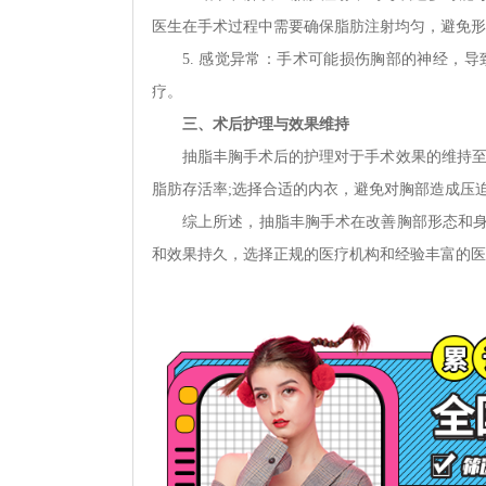
医生在手术过程中需要确保脂肪注射均匀，避免形
5. 感觉异常：手术可能损伤胸部的神经，
疗。
三、术后护理与效果维持
抽脂丰胸手术后的护理对于手术效果的维持至
脂肪存活率;选择合适的内衣，避免对胸部造成压
综上所述，抽脂丰胸手术在改善胸部形态和
和效果持久，选择正规的医疗机构和经验丰富的医