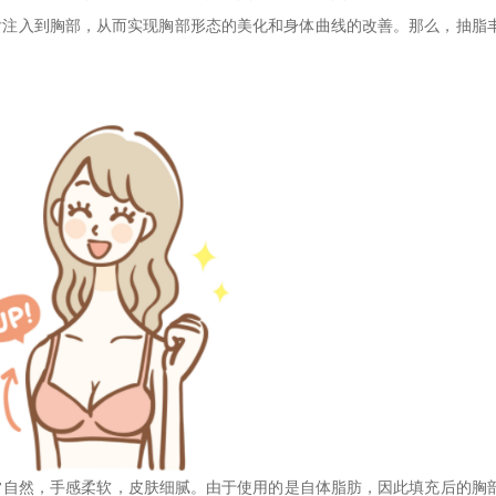
后注入到胸部，从而实现胸部形态的美化和身体曲线的改善。那么，抽脂
非常自然，手感柔软，皮肤细腻。由于使用的是自体脂肪，因此填充后的胸