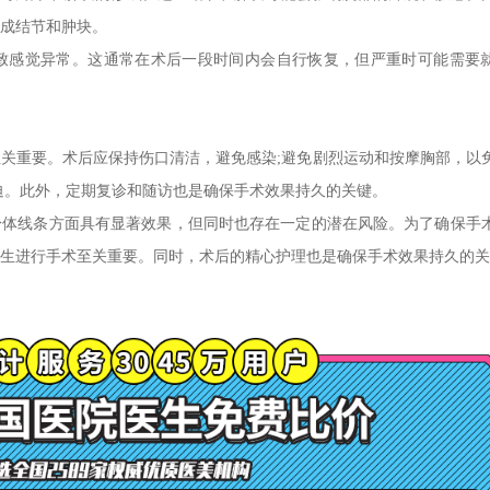
成结节和肿块。
导致感觉异常。这通常在术后一段时间内会自行恢复，但严重时可能需要
关重要。术后应保持伤口清洁，避免感染;避免剧烈运动和按摩胸部，以
迫。此外，定期复诊和随访也是确保手术效果持久的关键。
身体线条方面具有显著效果，但同时也存在一定的潜在风险。为了确保手
生进行手术至关重要。同时，术后的精心护理也是确保手术效果持久的关