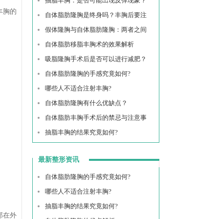
抽脂丰胸：是否可能出现反弹现象？
丰胸的
自体脂肪隆胸是终身吗？丰胸后要注
假体隆胸与自体脂肪隆胸：两者之间
自体脂肪移脂丰胸术的效果解析
吸脂隆胸手术后是否可以进行减肥？
自体脂肪隆胸的手感究竟如何?
哪些人不适合注射丰胸?
自体脂肪隆胸有什么优缺点？
自体脂肪丰胸手术后的禁忌与注意事
抽脂丰胸的结果究竟如何?
最新整形资讯
自体脂肪隆胸的手感究竟如何?
哪些人不适合注射丰胸?
抽脂丰胸的结果究竟如何?
部在外