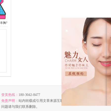
丰胸?
变美热线：
180-3042-8477
免责声明：
站内转载或引用文章来源互联网，若涉及版权
问题请与我们联系删除。