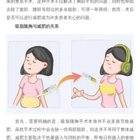
果的整形手术。这种手术不仅解决了胸部平坦的问题，同时也帮助
去除了腹部、腰部等部位的多余脂肪，可谓一举两得。然而，术后
是否可以进行减肥成为许多患者关心的问题。
吸脂隆胸与减肥的关系
首先，需要明确的是，吸脂隆胸手术本身并不会直接导致减
肥。虽然手术过程中会去除一些局部脂肪，但这并不等同于整体减
肥。减肥主要取决于热量摄入与消耗的平衡，即每日所摄入的食物