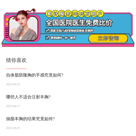
猜你喜欢
自体脂肪隆胸的手感究竟如何?
2025-04-25
哪些人不适合注射丰胸?
2025-04-17
抽脂丰胸的结果究竟如何?
2025-03-27