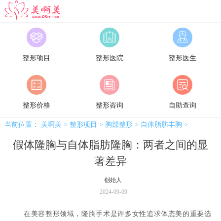
美啊美
整形项目
整形医院
整形医生
整形价格
整形咨询
自助查询
当前位置：
美啊美
>
整形项目
>
胸部整形
>
自体脂肪丰胸
>
假体隆胸与自体脂肪隆胸：两者之间的显
著差异
创始人
2024-09-09
在美容整形领域，隆胸手术是许多女性追求体态美的重要选