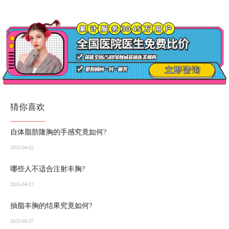
猜你喜欢
自体脂肪隆胸的手感究竟如何?
2025-04-25
哪些人不适合注射丰胸?
2025-04-17
抽脂丰胸的结果究竟如何?
2025-03-27