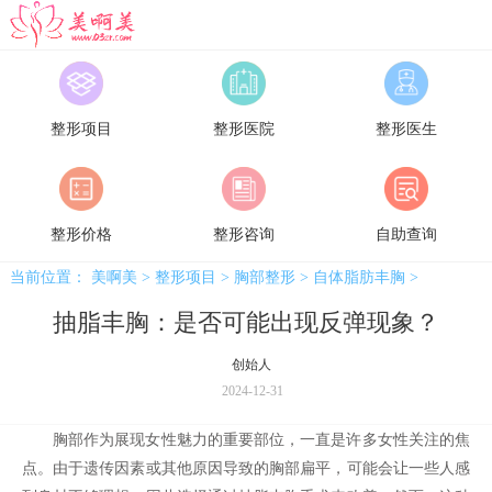
美啊美
整形项目
整形医院
整形医生
整形价格
整形咨询
自助查询
当前位置：
美啊美
>
整形项目
>
胸部整形
>
自体脂肪丰胸
>
抽脂丰胸：是否可能出现反弹现象？
创始人
2024-12-31
胸部作为展现女性魅力的重要部位，一直是许多女性关注的焦
点。由于遗传因素或其他原因导致的胸部扁平，可能会让一些人感