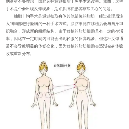
到身材不够理想，因此选择通过抽脂丰胸手术来改善。然而，这种
手术是否会出现反弹现象，是许多潜在患者非常关心的问题。
抽脂丰胸手术是通过抽取身体其他部位的脂肪，经过处理后注
入到胸部进行隆胸的一种手术方式。脂肪细胞在移植后会与自身组
织融合，形成新的组织结构。由于移植的脂肪细胞具有一定的存活
率，因此在一定时间内可能会出现轻微的反弹现象。但这种反弹通
常不会导致明显的体积变化，因为移植的脂肪细胞会逐渐被身体吸
收或重新分布。