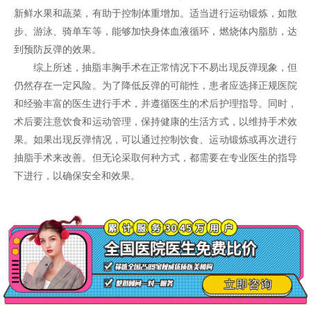
新鲜水果和蔬菜，有助于控制体重增加。适当进行运动锻炼，如散
步、游泳、骑单车等，能够加快身体血液循环，燃烧体内脂肪，达
到预防反弹的效果。
综上所述，抽脂丰胸手术在正常情况下不易出现反弹现象，但
仍然存在一定风险。为了降低反弹的可能性，患者应选择正规医院
和经验丰富的医生进行手术，并遵循医生的术后护理指导。同时，
术后要注意饮食和运动管理，保持健康的生活方式，以维持手术效
果。如果出现反弹情况，可以通过控制饮食、运动锻炼或再次进行
抽脂手术来改善。但无论采取何种方式，都需要在专业医生的指导
下进行，以确保安全和效果。