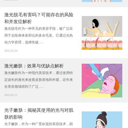
激光脱毛有害吗？可能存在的风险
和并发症解析
激光脱毛作为一种常见的美容手段，被广泛应
用于去除身体各部位的多余毛发。它通过光热
动力学原理，选择性破......
2025-02-24
激光嫩肤：效果与优缺点解析
激光嫩肤作为一种现代美容技术，通过使用特
定波长的激光来改善皮肤质地和外观，近年来
在美容领域得到了广泛......
2025-02-21
光子嫩肤：揭秘其使用的光与对肌
肤的影响
光子嫩肤，作为一种广受欢迎的美容技术，因