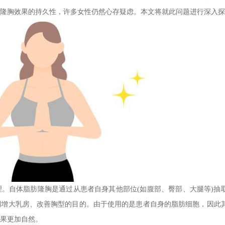
隆胸效果的持久性，许多女性仍然心存疑虑。本文将就此问题进行深入探
。自体脂肪隆胸是通过从患者自身其他部位(如腹部、臀部、大腿等)抽
到增大乳房、改善胸型的目的。由于使用的是患者自身的脂肪细胞，因此
果更加自然。