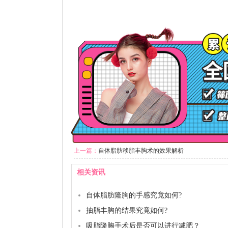
上一篇：
自体脂肪移脂丰胸术的效果解析
相关资讯
自体脂肪隆胸的手感究竟如何?
抽脂丰胸的结果究竟如何?
吸脂隆胸手术后是否可以进行减肥？