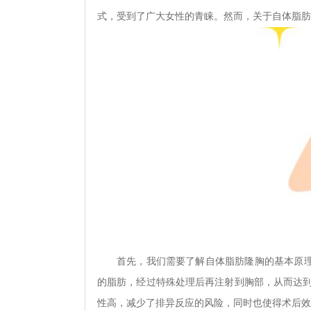
式，受到了广大女性的青睐。然而，关于自体脂肪
首先，我们需要了解自体脂肪隆胸的基本原理
的脂肪，经过特殊处理后再注射到胸部，从而达
性高，减少了排异反应的风险，同时也使得术后效