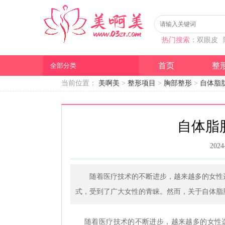
热门搜索：
双眼皮
首页
整
全部分类
当前位置：
美啊美
>
整形项目
>
胸部整形
>
自体脂
​自体
2024
随着医疗技术的不断进步，越来越多的女性
式，受到了广大女性的青睐。然而，关于自体脂
随着医疗技术的不断进步，越来越多的女性