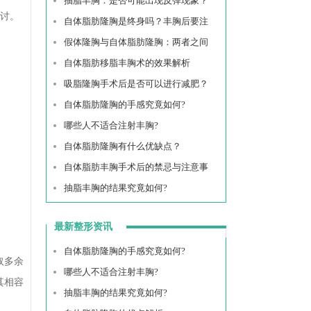
抽脂丰胸：是否可能出现反弹现象？
讨。
自体脂肪隆胸是终身吗？丰胸后要注
假体隆胸与自体脂肪隆胸：两者之间
自体脂肪移脂丰胸术的效果解析
吸脂隆胸手术后是否可以进行减肥？
自体脂肪隆胸的手感究竟如何?
哪些人不适合注射丰胸?
自体脂肪隆胸有什么优缺点？
自体脂肪丰胸手术后的禁忌与注意事
抽脂丰胸的结果究竟如何?
最新整形资讯
自体脂肪隆胸的手感究竟如何?
取多余
哪些人不适合注射丰胸?
其相容
抽脂丰胸的结果究竟如何?