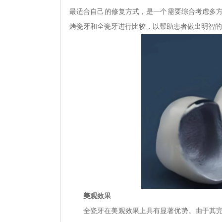
最适合自己的修复方式，是一个需要综合考虑多
烤瓷牙和全瓷牙进行比较，以帮助患者做出明智的
美观效果
全瓷牙在美观效果上具有显著优势。由于其