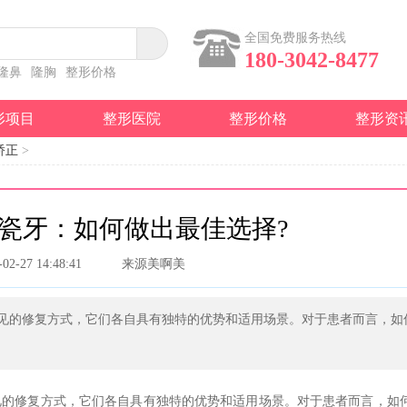
全国免费服务热线
180-3042-8477
隆鼻
隆胸
整形价格
形项目
整形医院
整形价格
整形资
矫正
>
瓷牙：如何做出最佳选择?
-02-27 14:48:41
来源美啊美
见的修复方式，它们各自具有独特的优势和适用场景。对于患者而言，如
见的修复方式，它们各自具有独特的优势和适用场景。对于患者而言，如