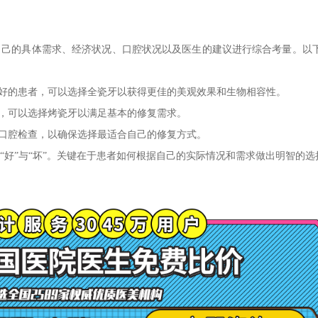
自己的具体需求、经济状况、口腔状况以及医生的建议进行综合考量。以
良好的患者，可以选择全瓷牙以获得更佳的美观效果和生物相容性。
者，可以选择烤瓷牙以满足基本的修复需求。
的口腔检查，以确保选择最适合自己的修复方式。
“好”与“坏”。关键在于患者如何根据自己的实际情况和需求做出明智的选