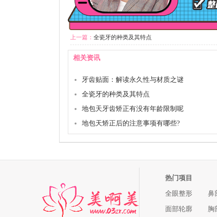
上一篇：
全瓷牙的种类及其特点
相关资讯
牙齿贴面：解读永久性与材质之谜
全瓷牙的种类及其特点
地包天牙齿矫正有没有年龄限制呢
地包天矫正后的注意事项有哪些?
热门项目
全眼整形
鼻
面部轮廓
胸