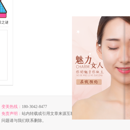
质之谜
变美热线：
180-3042-8477
免责声明：
站内转载或引用文章来源互联网，若涉及版权
问题请与我们联系删除。