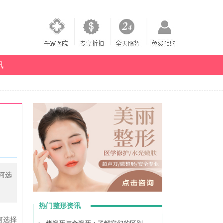
讯
何选
热门整形资讯
何选择