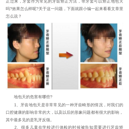
正过来，牙套作为常见的牙齿矫正方法，带牙套可以矫正地包天
吗?效果怎么样呢?关于这一问题，下面就跟小编一起来看看文章里
怎么说？
地包天的危害有哪些?
1、牙齿地包天是非常常见的一种牙齿畸形的情况，对我们的
口腔健康的影响非常的大，以及以后的形象问题都有很大的影响，
其中最多见的是乳牙反颌。
2、很多儿童在学校进行体检的时候被告知需要进行牙齿矫