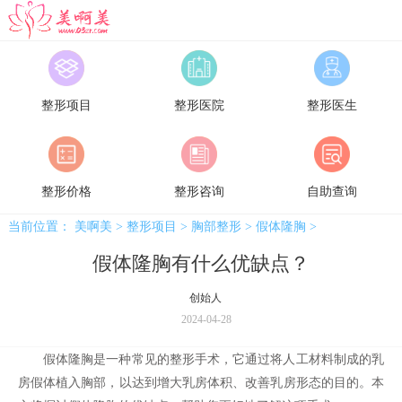
美啊美
整形项目
整形医院
整形医生
整形价格
整形咨询
自助查询
当前位置：
美啊美
>
整形项目
>
胸部整形
>
假体隆胸
>
假体隆胸有什么优缺点？
创始人
2024-04-28
假体隆胸是一种常见的整形手术，它通过将人工材料制成的乳
房假体植入胸部，以达到增大乳房体积、改善乳房形态的目的。本