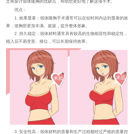
文将探讨假体隆胸的优缺点，帮助您更好地了解这项手术。
优点：
1. 效果显著：假体隆胸手术通常可以在短时间内达到显著的效
果，使胸部更加丰满、挺拔，提升整体形象。
2. 持久稳定：假体材料通常具有较高的生物相容性和稳定性，
植入后不易变形、移位，可以长期保持效果。
3. 安全性高：假体材料的质量和生产过程都经过严格的质量控