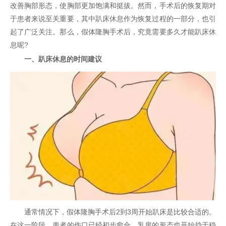
改善胸部形态，使胸部更加饱满和挺拔。然而，手术后的恢复期对
于患者来说至关重要，其中趴床休息作为恢复过程的一部分，也引
起了广泛关注。那么，假体隆胸手术后，究竟需要多久才能趴床休
息呢?
一、趴床休息的时间建议
通常情况下，假体隆胸手术后2到3周开始趴床是比较合适的。
在这一阶段，患者的伤口已经初步愈合，乳房的形态也开始趋于稳