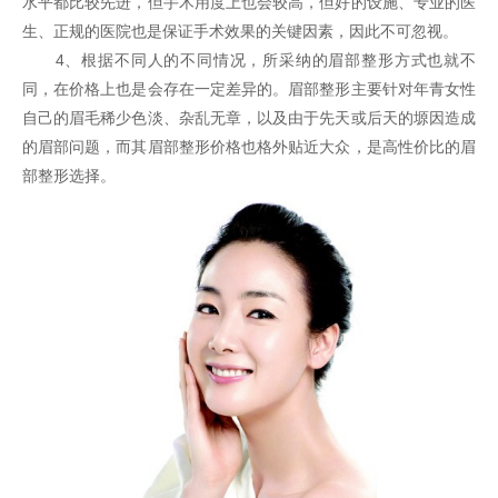
水平都比较先进，但手术用度上也会较高，但好的设施、专业的医
生、正规的医院也是保证手术效果的关键因素，因此不可忽视。
4、根据不同人的不同情况，所采纳的眉部整形方式也就不
同，在价格上也是会存在一定差异的。眉部整形主要针对年青女性
自己的眉毛稀少色淡、杂乱无章，以及由于先天或后天的塬因造成
的眉部问题，而其眉部整形价格也格外贴近大众，是高性价比的眉
部整形选择。