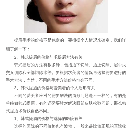
提眉手术的价格不是稳定的，要根据个人情况来确定，我们详
细了解一下：
2、韩式提眉的价格与求提眉方法有关
韩式提眉的方法有很多种，包括眉下切除、眉上切除、眉中央
交叉切除和全部切除术等。要根据求美者的情况再选择需要进行的
手术方法，当然，不同的手术方法价格也会不同。
3、韩式提眉的价格与爱美者的个人眉形有关
不同的爱美者应对的需要解决的眉形问题是不一样的，有的是
单纯做韩式提眉，有的还需要针对解决眼部皮肤松弛问题，那么韩
式提眉术价钱自然不同。
1、韩式提眉的价格与选择的医院有关
选择的医院的不同价格也有波动，一般来讲比较正规的医院收