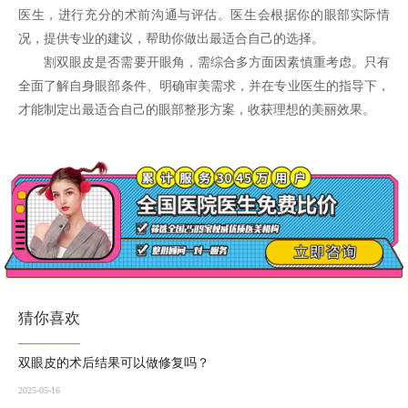
医生，进行充分的术前沟通与评估。医生会根据你的眼部实际情
况，提供专业的建议，帮助你做出最适合自己的选择。
割双眼皮是否需要开眼角，需综合多方面因素慎重考虑。只有
全面了解自身眼部条件、明确审美需求，并在专业医生的指导下，
才能制定出最适合自己的眼部整形方案，收获理想的美丽效果。
猜你喜欢
双眼皮的术后结果可以做修复吗？
2025-05-16