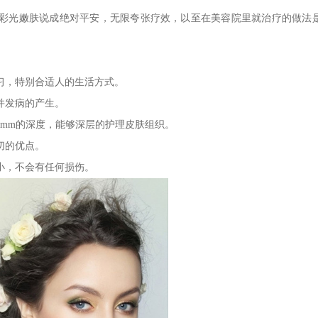
光嫩肤说成绝对平安，无限夸张疗效，以至在美容院里就治疗的做法
，特别合适人的生活方式。
并发病的产生。
mm的深度，能够深层的护理皮肤组织。
切的优点。
小，不会有任何损伤。