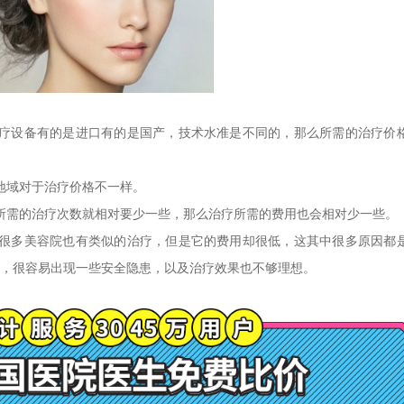
设备有的是进口有的是国产，技术水准是不同的，那么所需的治疗价
域对于治疗价格不一样。
需的治疗次数就相对要少一些，那么治疗所需的费用也会相对少一些。
多美容院也有类似的治疗，但是它的费用却很低，这其中很多原因都
，很容易出现一些安全隐患，以及治疗效果也不够理想。