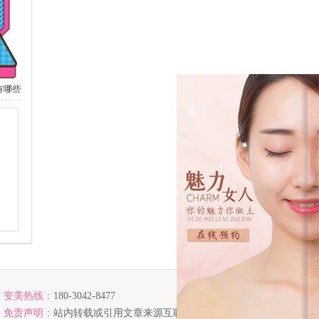
有哪些
变美热线：
180-3042-8477
免责声明：
站内转载或引用文章来源互联网，若涉及版权