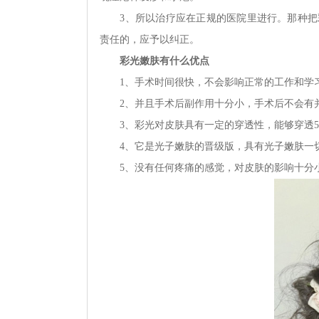
3、所以治疗应在正规的医院里进行。那种把彩
责任的，应予以纠正。
彩光嫩肤有什么优点
1、手术时间很快，不会影响正常的工作和学习
2、并且手术后副作用十分小，手术后不会有
3、彩光对皮肤具有一定的穿透性，能够穿透5
4、它是光子嫩肤的晋级版，具有光子嫩肤一
5、没有任何疼痛的感觉，对皮肤的影响十分