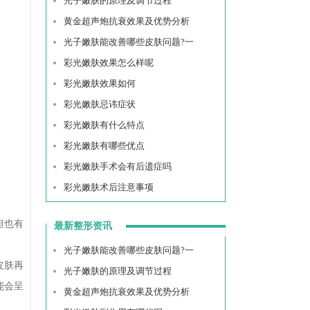
​光子嫩肤的原理及调节过程
黄金超声炮抗衰效果及优势分析
​光子嫩肤能改善哪些皮肤问题?一
彩光嫩肤效果怎么样呢
彩光嫩肤效果如何
彩光嫩肤忌讳症状
彩光嫩肤有什么特点
彩光嫩肤有哪些优点
彩光嫩肤手术会有后遗症吗
彩光嫩肤术后注意事项
但也有
最新整形资讯
​光子嫩肤能改善哪些皮肤问题?一
皮肤再
​光子嫩肤的原理及调节过程
能会呈
黄金超声炮抗衰效果及优势分析