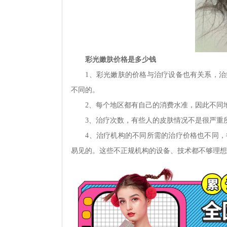
彩光嫩肤价格是多少钱
1、彩光嫩肤的价格与治疗设备也有关系，治疗
不同的。
2、每个地区都有自己的消费水准，因此不同地
3、治疗次数，有些人的皮肤情况不是很严重所
4、治疗机构的不同所需的治疗价格也不同，很
易见的。这些不正规机构的设备、技术都不够理想