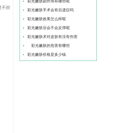
彩光嫩肤副作用有哪些呢
是不担
彩光嫩肤手术会有后遗症吗
彩光嫩肤效果怎么样呢
彩光嫩肤后会不会反弹呢
彩光嫩肤术对皮肤有没有伤害
彩光嫩肤的危害有哪些
彩光嫩肤价格是多少钱