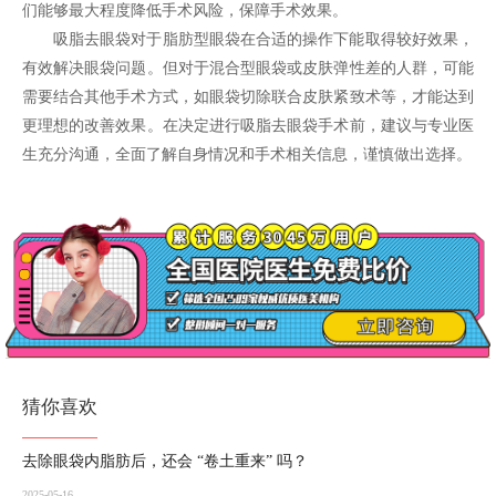
们能够最大程度降低手术风险，保障手术效果。
吸脂去眼袋对于脂肪型眼袋在合适的操作下能取得较好效果，
有效解决眼袋问题。但对于混合型眼袋或皮肤弹性差的人群，可能
需要结合其他手术方式，如眼袋切除联合皮肤紧致术等，才能达到
更理想的改善效果。在决定进行吸脂去眼袋手术前，建议与专业医
生充分沟通，全面了解自身情况和手术相关信息，谨慎做出选择。
猜你喜欢
去除眼袋内脂肪后，还会 “卷土重来” 吗？
2025-05-16