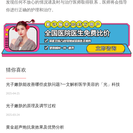
发现任何不放心的情况请及时与治疗医师取得联系，医师将会指导
你进行正确的护理和治疗。
猜你喜欢
​光子嫩肤能改善哪些皮肤问题?一文解析医学美容的「光」科技
2025-04-25
​光子嫩肤的原理及调节过程
2025-03-24
黄金超声炮抗衰效果及优势分析