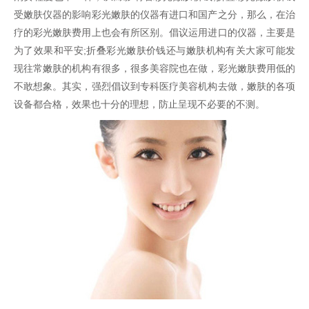
受嫩肤仪器的影响彩光嫩肤的仪器有进口和国产之分，那么，在治
疗的彩光嫩肤费用上也会有所区别。倡议运用进口的仪器，主要是
为了效果和平安;折叠彩光嫩肤价钱还与嫩肤机构有关大家可能发
现往常嫩肤的机构有很多，很多美容院也在做，彩光嫩肤费用低的
不敢想象。其实，强烈倡议到专科医疗美容机构去做，嫩肤的各项
设备都合格，效果也十分的理想，防止呈现不必要的不测。