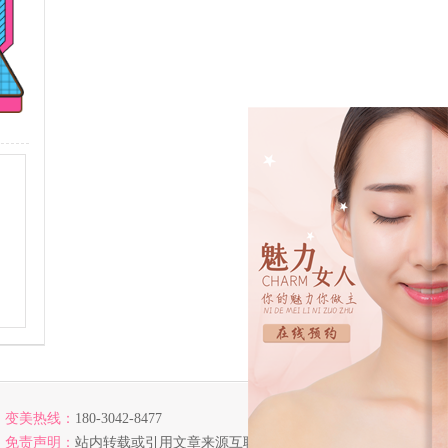
变美热线：
180-3042-8477
免责声明：
站内转载或引用文章来源互联网，若涉及版权