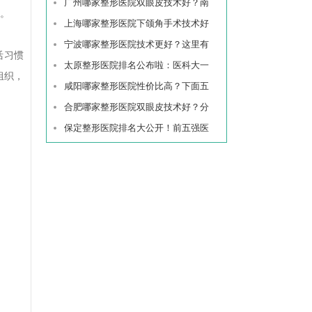
广州哪家整形医院双眼皮技术好？南
。
上海哪家整形医院下颌角手术技术好
宁波哪家整形医院技术更好？这里有
活习惯
太原整形医院排名公布啦：医科大一
组织，
咸阳哪家整形医院性价比高？下面五
合肥哪家整形医院双眼皮技术好？分
保定整形医院排名大公开！前五强医