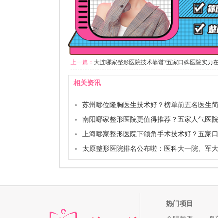
上一篇：
大连哪家整形医院技术靠谱?五家口碑医院实力在
相关资讯
苏州哪位隆胸医生技术好？榜单前五名医生
南阳哪家整形医院更值得推荐？五家人气医
上海哪家整形医院下颌角手术技术好？五家
太原整形医院排名公布啦：医科大一院、军
热门项目