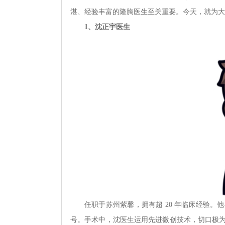
湛、经验丰富的隆胸医生至关重要。今天，就为大
1、沈正宇医生
任职于苏州紫馨，拥有超 20 年临床经验
号。手术中，沈医生运用先进微创技术，切口极