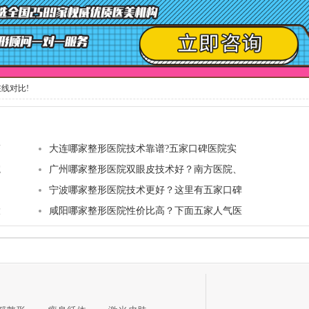
线对比!
简
大连哪家整形医院技术靠谱?五家口碑医院实
院
广州哪家整形医院双眼皮技术好？南方医院、
口
宁波哪家整形医院技术更好？这里有五家口碑
大
咸阳哪家整形医院性价比高？下面五家人气医