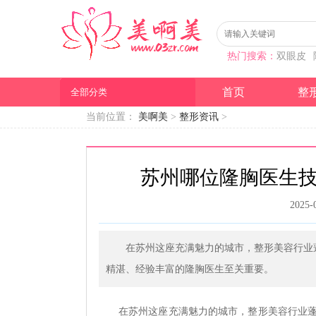
热门搜索：
双眼皮
首页
整
全部分类
当前位置：
美啊美
>
整形资讯
>
苏州哪位隆胸医生
2025-
在苏州这座充满魅力的城市，整形美容行业
精湛、经验丰富的隆胸医生至关重要。
在苏州这座充满魅力的城市，整形美容行业