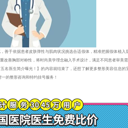
腻，善于依据患者皮肤弹性与肌肉状况挑选合适假体，精准把握假体植入
重改善胸部对称性，将时尚美学理念融入手术设计，满足不同患者审美需
前五名医生简介曝光！
】的内容就结束了，还想了解更多整形美容信息的
对一的整形咨询和特约挂号服务！